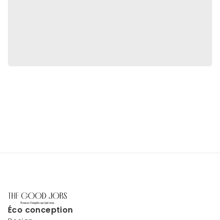
Éco conception