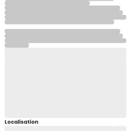
Localisation