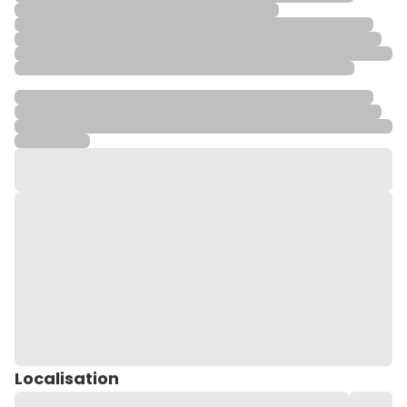
Localisation