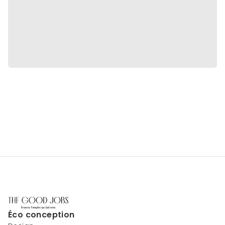
Éco conception