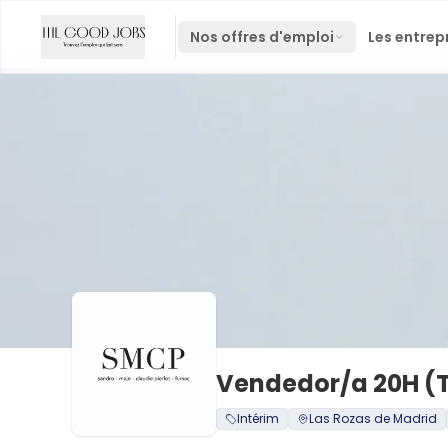
Nos offres d'emploi
Les entrep
Vendedor/a 20H (T
Intérim
Las Rozas de Madrid