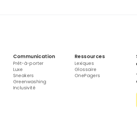
Communication
Ressources
Prêt-à-porter
Lexiques
Luxe
Glossaire
Sneakers
OnePagers
Greenwashing
Inclusivité