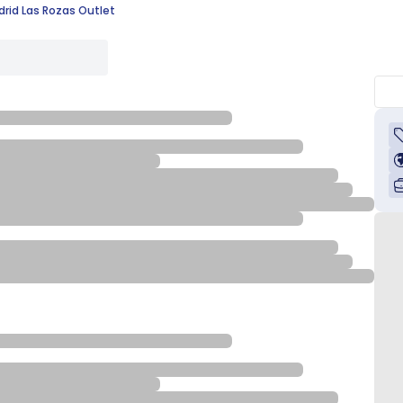
rid Las Rozas Outlet