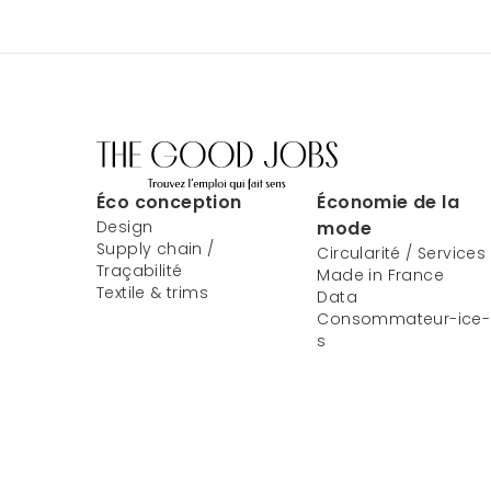
Éco conception
Économie de la
Design
mode
Supply chain /
Circularité / Services
Traçabilité
Made in France
Textile & trims
Data
Consommateur-ice-
s