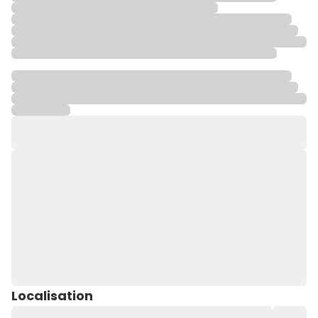
Localisation