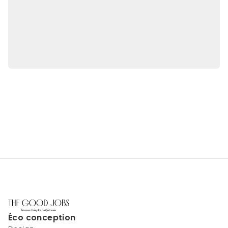
Éco conception