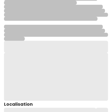
Localisation