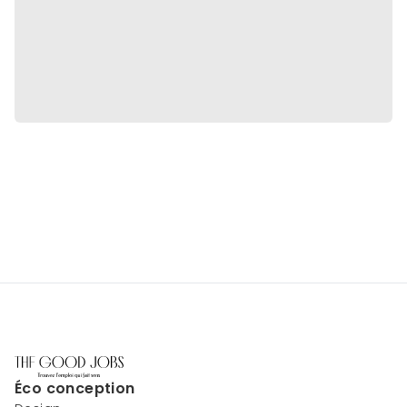
Éco conception