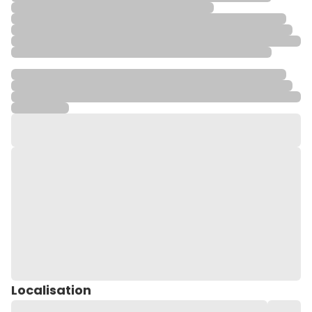
Localisation