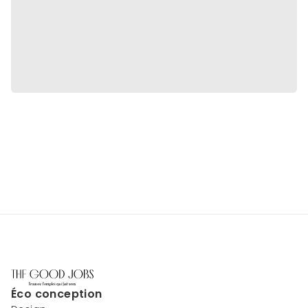
Éco conception