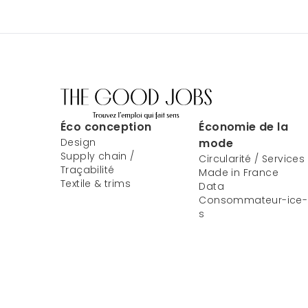
Éco conception
Économie de la
Design
mode
Supply chain /
Circularité / Services
Traçabilité
Made in France
Textile & trims
Data
Consommateur-ice-
s