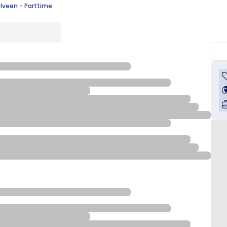
veen - Parttime