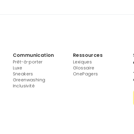
Communication
Ressources
Prêt-à-porter
Lexiques
Luxe
Glossaire
Sneakers
OnePagers
Greenwashing
Inclusivité