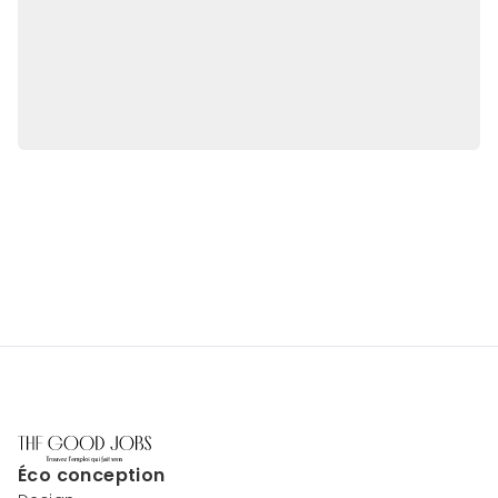
Éco conception