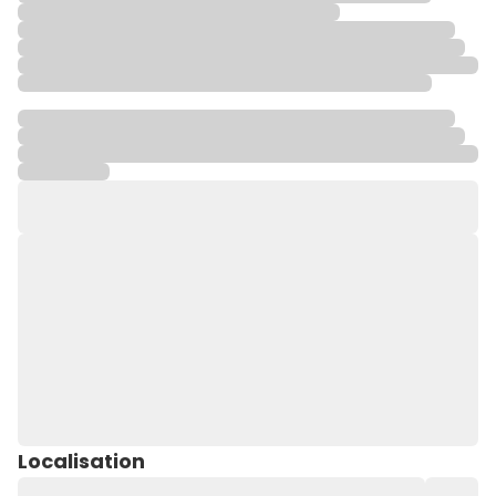
Localisation