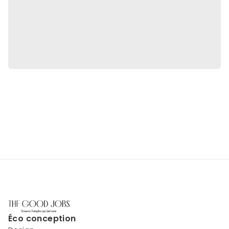
Éco conception