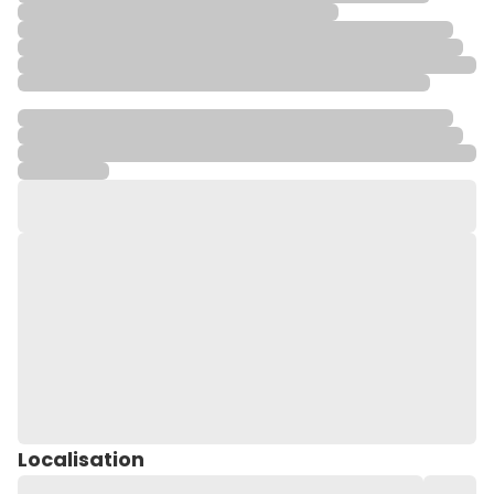
Localisation