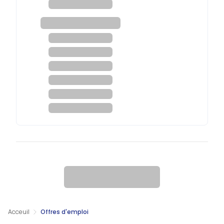
Acceuil
Offres d'emploi