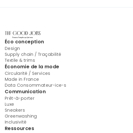
Éco conception
Design
Supply chain / Traçabilité
Textile & trims
Économie de la mode
Circularité / Services
Made in France
Data Consommateur-ice-s
Communication
Prêt-à-porter
Luxe
Sneakers
Greenwashing
Inclusivité
Ressources