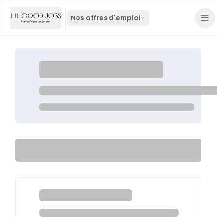
Nos offres d'emploi