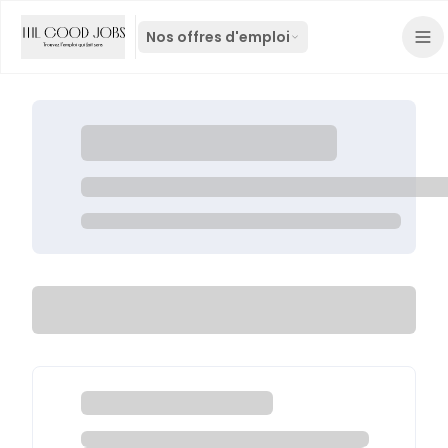
Nos offres d'emploi