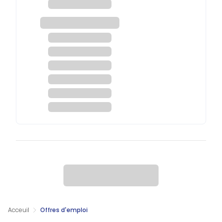
Acceuil
Offres d'emploi