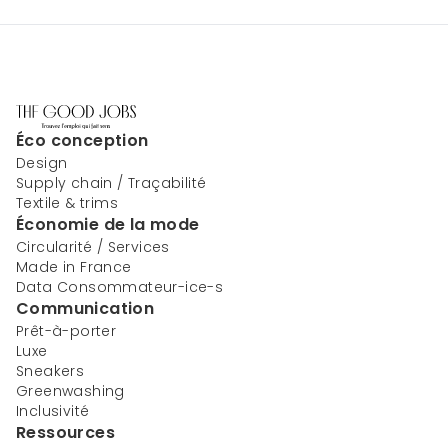
Éco conception
Design
Supply chain / Traçabilité
Textile & trims
Économie de la mode
Circularité / Services
Made in France
Data Consommateur-ice-s
Communication
Prêt-à-porter
Luxe
Sneakers
Greenwashing
Inclusivité
Ressources