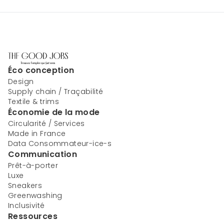
Éco conception
Design
Supply chain / Traçabilité
Textile & trims
Économie de la mode
Circularité / Services
Made in France
Data Consommateur-ice-s
Communication
Prêt-à-porter
Luxe
Sneakers
Greenwashing
Inclusivité
Ressources