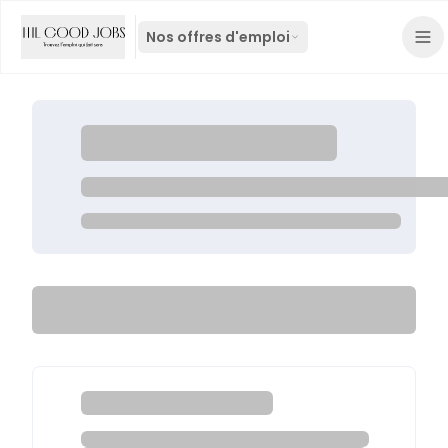
Nos offres d'emploi