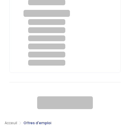
Acceuil
Offres d'emploi