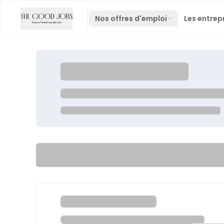
Nos offres d'emploi
Les entrep