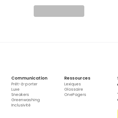
Communication
Ressources
Prêt-à-porter
Lexiques
Luxe
Glossaire
Sneakers
OnePagers
Greenwashing
Inclusivité