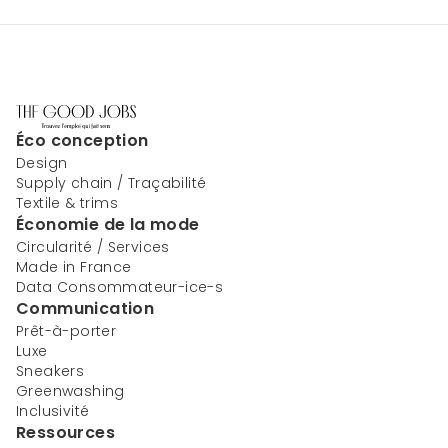
Éco conception
Design
Supply chain / Traçabilité
Textile & trims
Économie de la mode
Circularité / Services
Made in France
Data Consommateur-ice-s
Communication
Prêt-à-porter
Luxe
Sneakers
Greenwashing
Inclusivité
Ressources