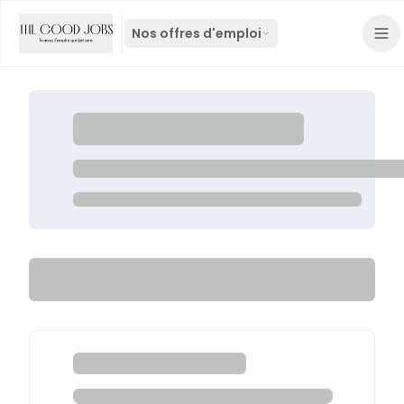
Nos offres d'emploi