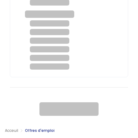
Acceuil
Offres d'emploi