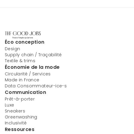
Éco conception
Design
Supply chain / Traçabilité
Textile & trims
Économie de la mode
Circularité / Services
Made in France
Data Consommateur-ice-s
Communication
Prêt-à-porter
Luxe
Sneakers
Greenwashing
Inclusivité
Ressources