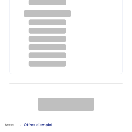
Acceuil
Offres d'emploi