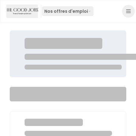
Nos offres d'emploi