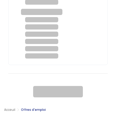
Acceuil
Offres d'emploi