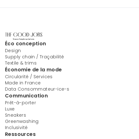
Éco conception
Design
Supply chain / Traçabilité
Textile & trims
Économie de la mode
Circularité / Services
Made in France
Data Consommateur-ice-s
Communication
Prêt-à-porter
Luxe
Sneakers
Greenwashing
Inclusivité
Ressources