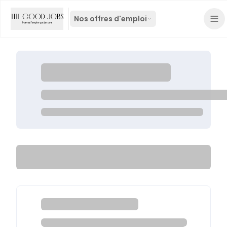
Nos offres d'emploi