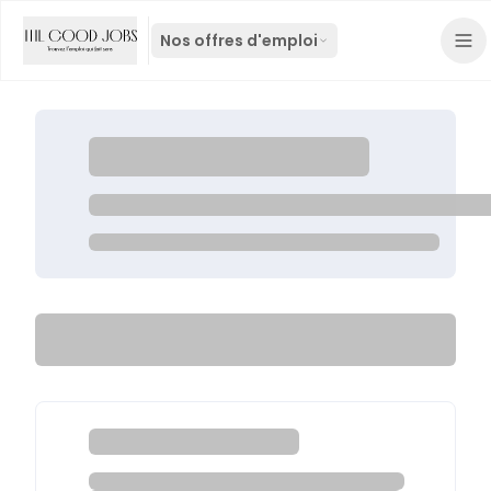
Nos offres d'emploi