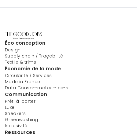
Éco conception
Design
Supply chain / Traçabilité
Textile & trims
Économie de la mode
Circularité / Services
Made in France
Data Consommateur-ice-s
Communication
Prêt-à-porter
Luxe
Sneakers
Greenwashing
Inclusivité
Ressources