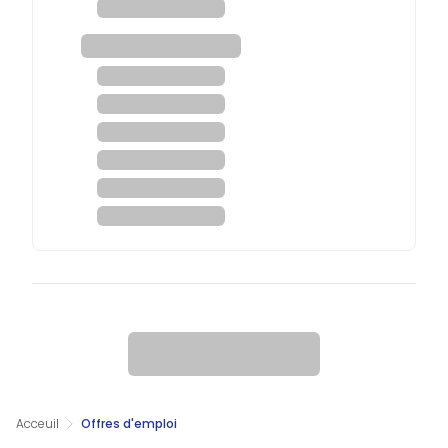
Acceuil
Offres d'emploi