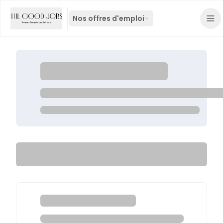
Nos offres d'emploi