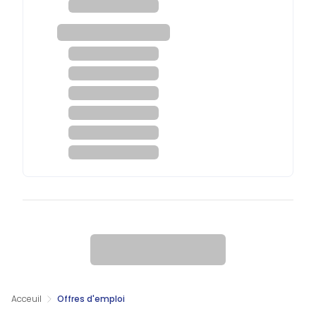
Acceuil
Offres d'emploi