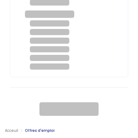
Acceuil
Offres d'emploi