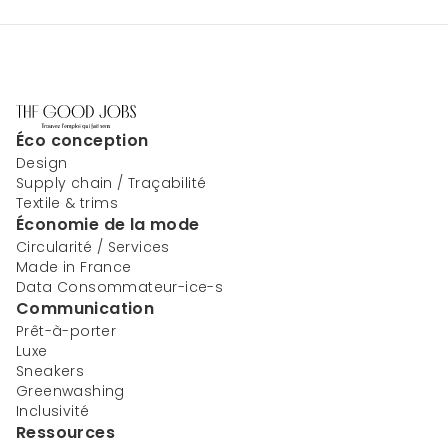
Éco conception
Design
Supply chain / Traçabilité
Textile & trims
Économie de la mode
Circularité / Services
Made in France
Data Consommateur-ice-s
Communication
Prêt-à-porter
Luxe
Sneakers
Greenwashing
Inclusivité
Ressources