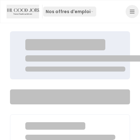
Nos offres d'emploi