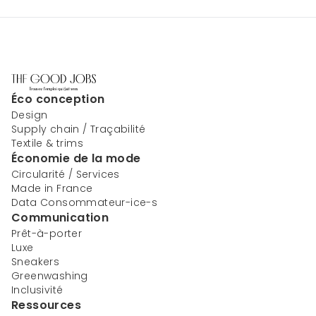
Éco conception
Design
Supply chain / Traçabilité
Textile & trims
Économie de la mode
Circularité / Services
Made in France
Data Consommateur-ice-s
Communication
Prêt-à-porter
Luxe
Sneakers
Greenwashing
Inclusivité
Ressources