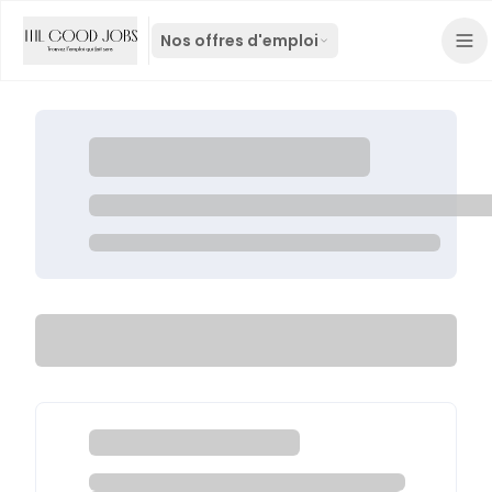
Nos offres d'emploi