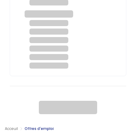
Acceuil
Offres d'emploi