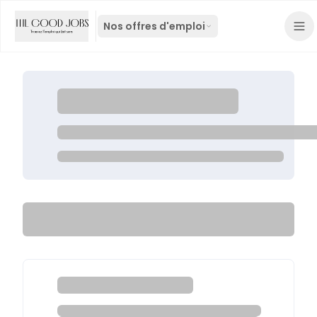
Nos offres d'emploi