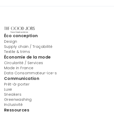
Éco conception
Design
Supply chain / Traçabilité
Textile & trims
Économie de la mode
Circularité / Services
Made in France
Data Consommateur-ice-s
Communication
Prêt-à-porter
Luxe
Sneakers
Greenwashing
Inclusivité
Ressources