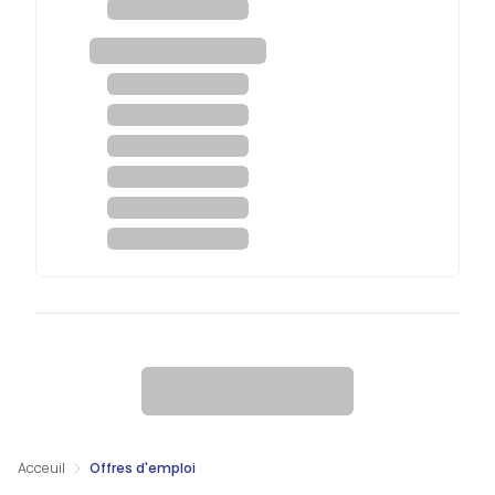
Acceuil
Offres d'emploi