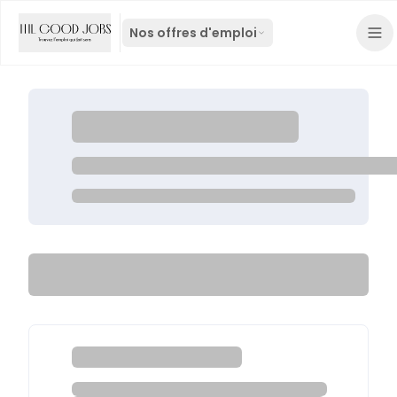
Nos offres d'emploi