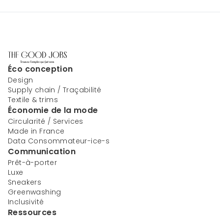
Éco conception
Design
Supply chain / Traçabilité
Textile & trims
Économie de la mode
Circularité / Services
Made in France
Data Consommateur-ice-s
Communication
Prêt-à-porter
Luxe
Sneakers
Greenwashing
Inclusivité
Ressources