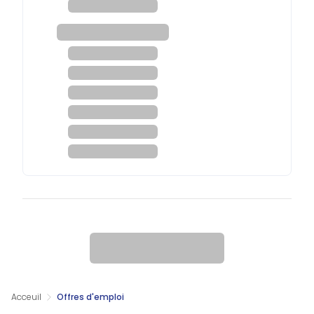
Acceuil
Offres d'emploi