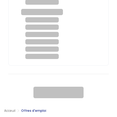
Acceuil
Offres d'emploi