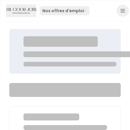
Nos offres d'emploi