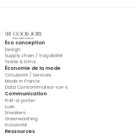
Éco conception
Design
Supply chain / Traçabilité
Textile & trims
Économie de la mode
Circularité / Services
Made in France
Data Consommateur-ice-s
Communication
Prêt-à-porter
Luxe
Sneakers
Greenwashing
Inclusivité
Ressources