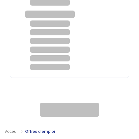
Acceuil
Offres d'emploi