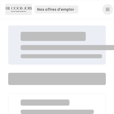
Nos offres d'emploi