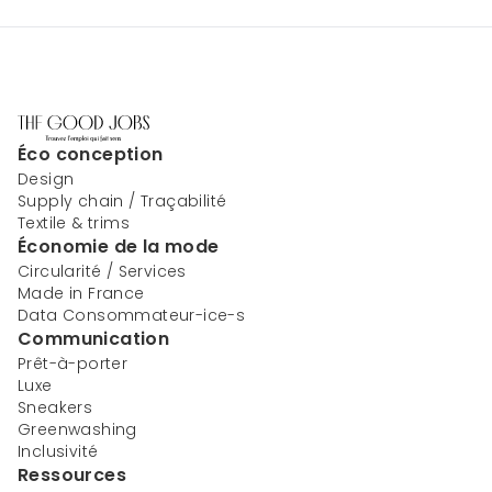
Éco conception
Design
Supply chain / Traçabilité
Textile & trims
Économie de la mode
Circularité / Services
Made in France
Data Consommateur-ice-s
Communication
Prêt-à-porter
Luxe
Sneakers
Greenwashing
Inclusivité
Ressources