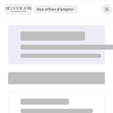
Nos offres d'emploi