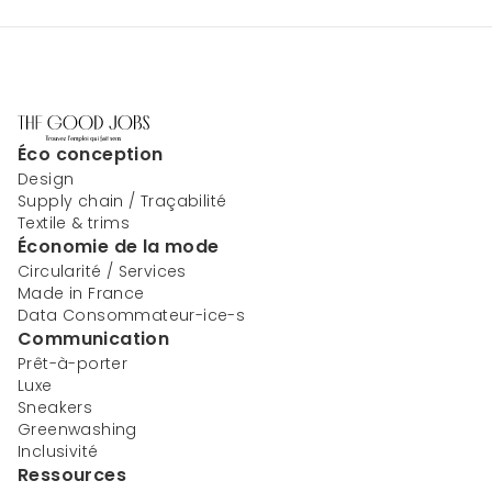
Éco conception
Design
Supply chain / Traçabilité
Textile & trims
Économie de la mode
Circularité / Services
Made in France
Data Consommateur-ice-s
Communication
Prêt-à-porter
Luxe
Sneakers
Greenwashing
Inclusivité
Ressources