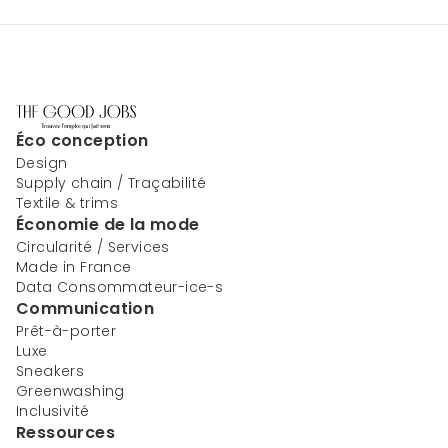
Éco conception
Design
Supply chain / Traçabilité
Textile & trims
Économie de la mode
Circularité / Services
Made in France
Data Consommateur-ice-s
Communication
Prêt-à-porter
Luxe
Sneakers
Greenwashing
Inclusivité
Ressources