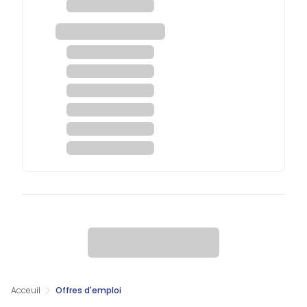
Acceuil
Offres d'emploi