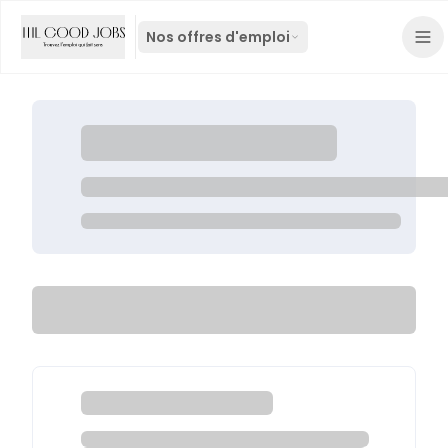
Nos offres d'emploi