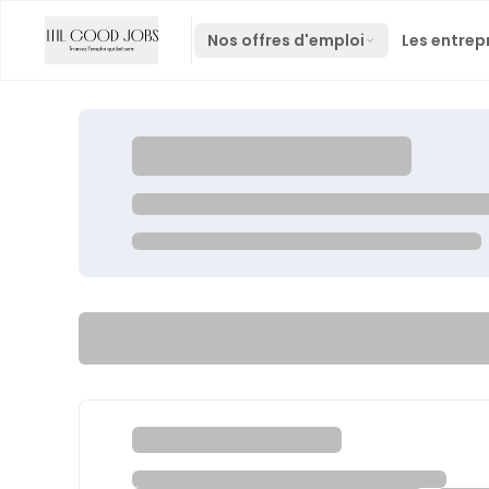
Nos offres d'emploi
Les entrep