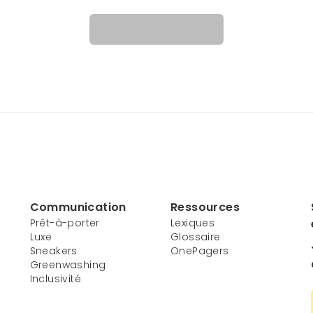
Communication
Ressources
Prêt-à-porter
Lexiques
Luxe
Glossaire
Sneakers
OnePagers
Greenwashing
Inclusivité