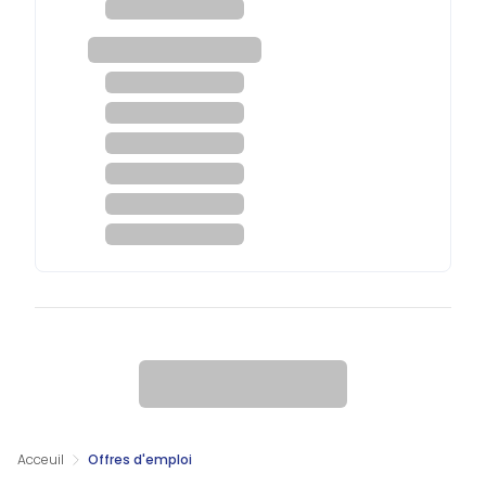
Acceuil
Offres d'emploi