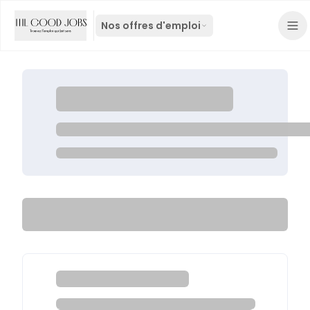
Nos offres d'emploi