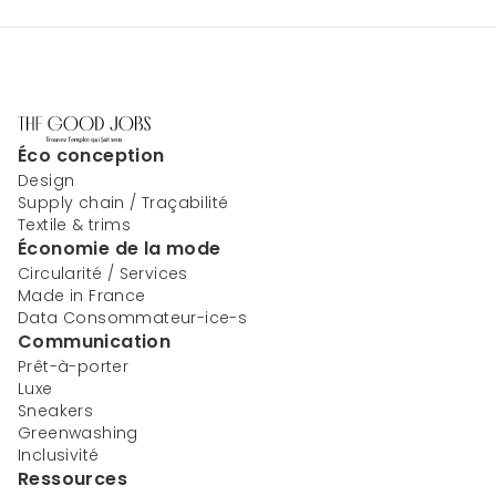
Éco conception
Design
Supply chain / Traçabilité
Textile & trims
Économie de la mode
Circularité / Services
Made in France
Data Consommateur-ice-s
Communication
Prêt-à-porter
Luxe
Sneakers
Greenwashing
Inclusivité
Ressources