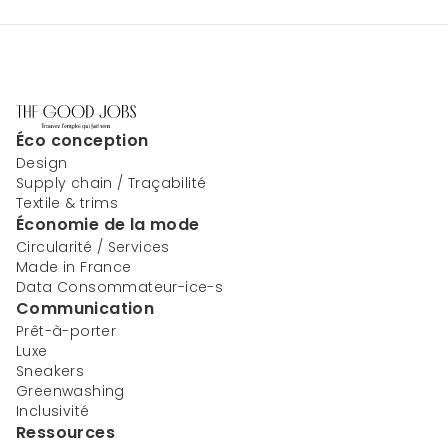
Éco conception
Design
Supply chain / Traçabilité
Textile & trims
Économie de la mode
Circularité / Services
Made in France
Data Consommateur-ice-s
Communication
Prêt-à-porter
Luxe
Sneakers
Greenwashing
Inclusivité
Ressources