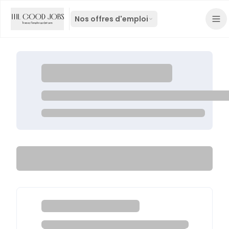
Nos offres d'emploi