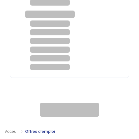
Acceuil
Offres d'emploi