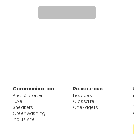
Communication
Ressources
Prêt-à-porter
Lexiques
Luxe
Glossaire
Sneakers
OnePagers
Greenwashing
Inclusivité