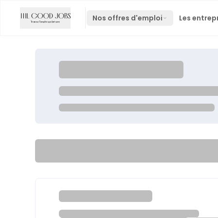
Nos offres d'emploi
Les entrep