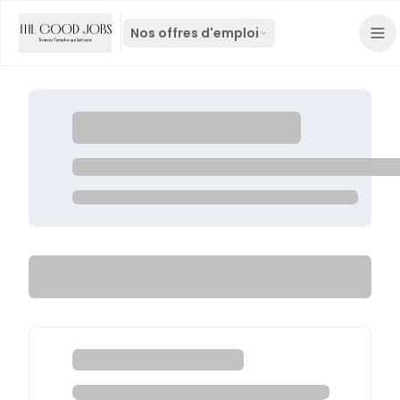
Nos offres d'emploi