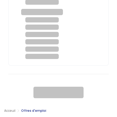
Acceuil
Offres d'emploi