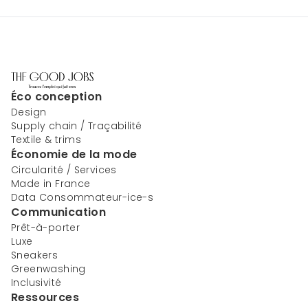
Éco conception
Design
Supply chain / Traçabilité
Textile & trims
Économie de la mode
Circularité / Services
Made in France
Data Consommateur-ice-s
Communication
Prêt-à-porter
Luxe
Sneakers
Greenwashing
Inclusivité
Ressources