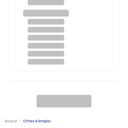
Acceuil
Offres d'emploi