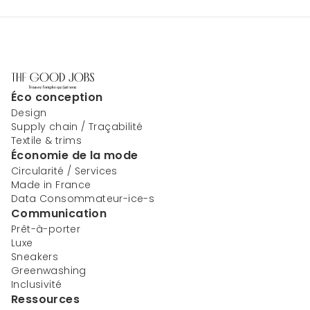
Éco conception
Design
Supply chain / Traçabilité
Textile & trims
Économie de la mode
Circularité / Services
Made in France
Data Consommateur-ice-s
Communication
Prêt-à-porter
Luxe
Sneakers
Greenwashing
Inclusivité
Ressources