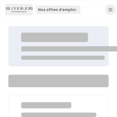
Nos offres d'emploi