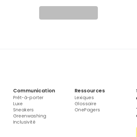
Communication
Ressources
Prêt-à-porter
Lexiques
Luxe
Glossaire
Sneakers
OnePagers
Greenwashing
Inclusivité