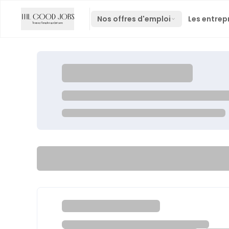
Nos offres d'emploi
Les entrep