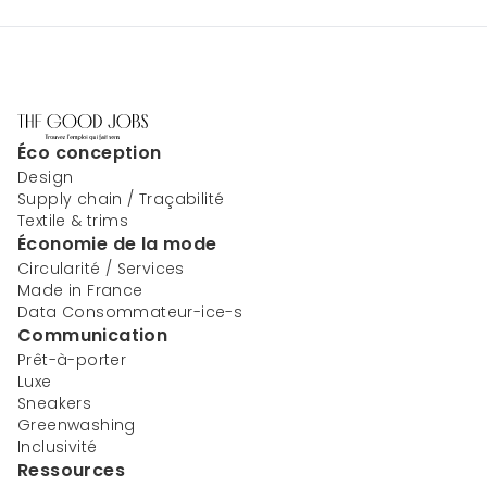
Éco conception
Design
Supply chain / Traçabilité
Textile & trims
Économie de la mode
Circularité / Services
Made in France
Data Consommateur-ice-s
Communication
Prêt-à-porter
Luxe
Sneakers
Greenwashing
Inclusivité
Ressources