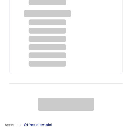
Acceuil
Offres d'emploi