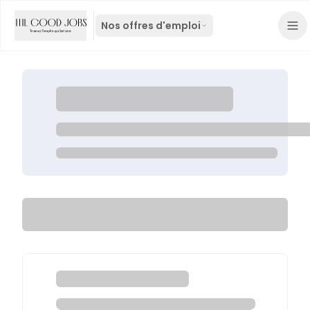
Nos offres d'emploi