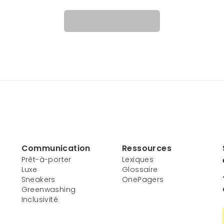
Communication
Ressources
Prêt-à-porter
Lexiques
Luxe
Glossaire
Sneakers
OnePagers
Greenwashing
Inclusivité