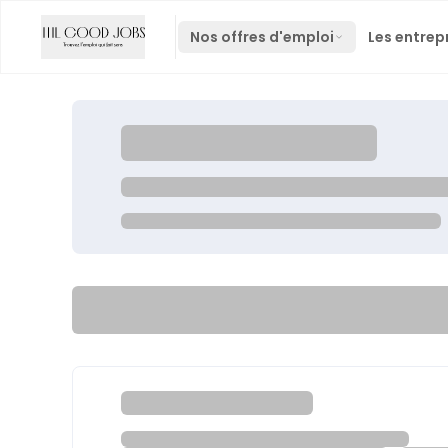
Nos offres d'emploi
Les entrep