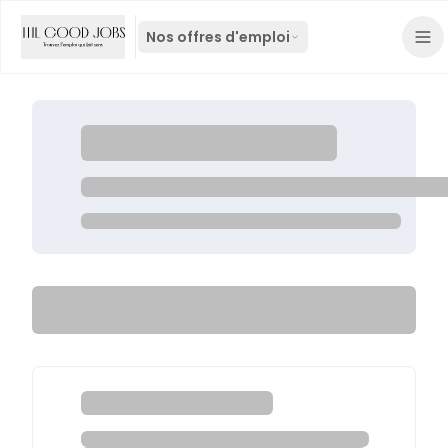
Nos offres d'emploi