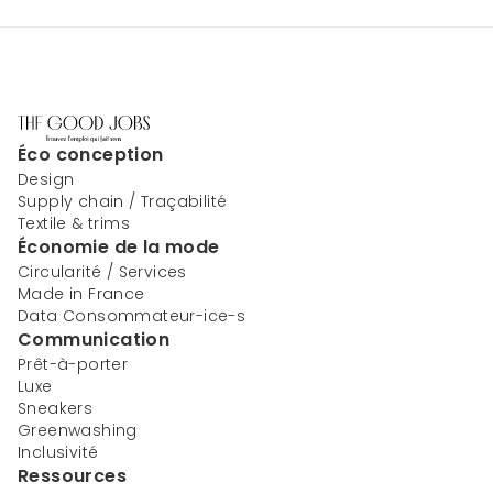
Éco conception
Design
Supply chain / Traçabilité
Textile & trims
Économie de la mode
Circularité / Services
Made in France
Data Consommateur-ice-s
Communication
Prêt-à-porter
Luxe
Sneakers
Greenwashing
Inclusivité
Ressources