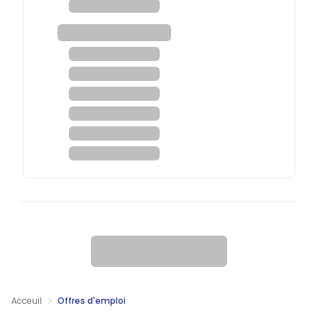
Acceuil
Offres d'emploi