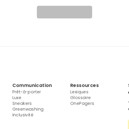
Communication
Ressources
Prêt-à-porter
Lexiques
Luxe
Glossaire
Sneakers
OnePagers
Greenwashing
Inclusivité