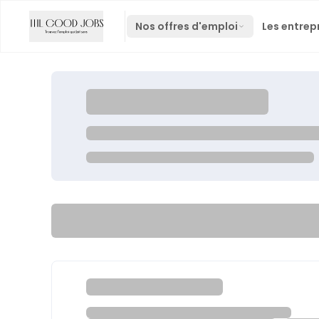
Nos offres d'emploi
Les entrep