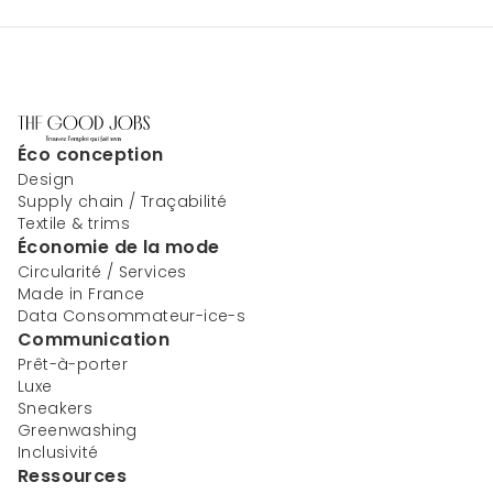
Éco conception
Design
Supply chain / Traçabilité
Textile & trims
Économie de la mode
Circularité / Services
Made in France
Data Consommateur-ice-s
Communication
Prêt-à-porter
Luxe
Sneakers
Greenwashing
Inclusivité
Ressources