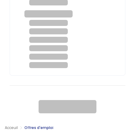
Acceuil
Offres d'emploi