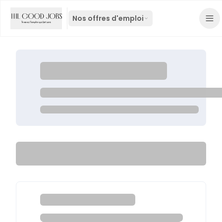
Nos offres d'emploi