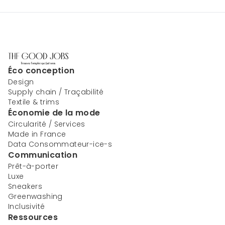
Éco conception
Design
Supply chain / Traçabilité
Textile & trims
Économie de la mode
Circularité / Services
Made in France
Data Consommateur-ice-s
Communication
Prêt-à-porter
Luxe
Sneakers
Greenwashing
Inclusivité
Ressources