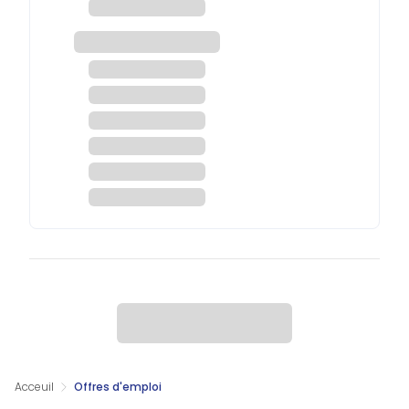
Acceuil
Offres d'emploi