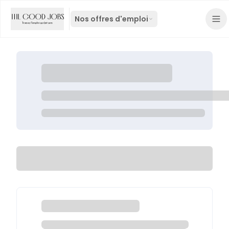
Nos offres d'emploi