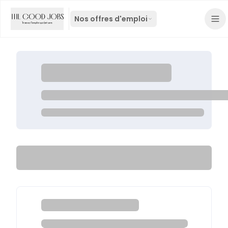
Nos offres d'emploi