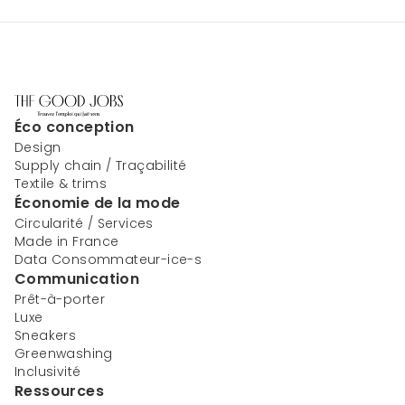
Éco conception
Design
Supply chain / Traçabilité
Textile & trims
Économie de la mode
Circularité / Services
Made in France
Data Consommateur-ice-s
Communication
Prêt-à-porter
Luxe
Sneakers
Greenwashing
Inclusivité
Ressources