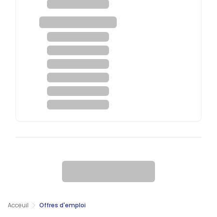
Acceuil
Offres d'emploi