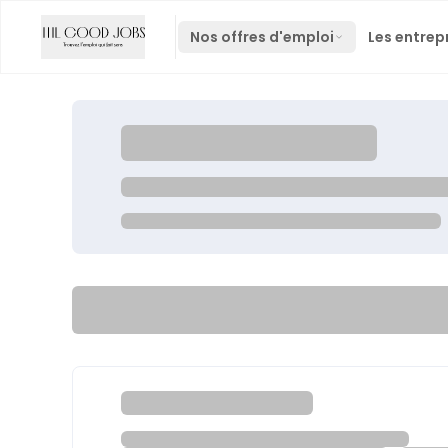
Nos offres d'emploi
Les entrep