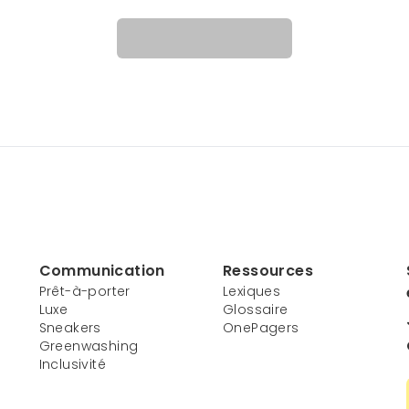
Communication
Ressources
Prêt-à-porter
Lexiques
Luxe
Glossaire
Sneakers
OnePagers
Greenwashing
Inclusivité