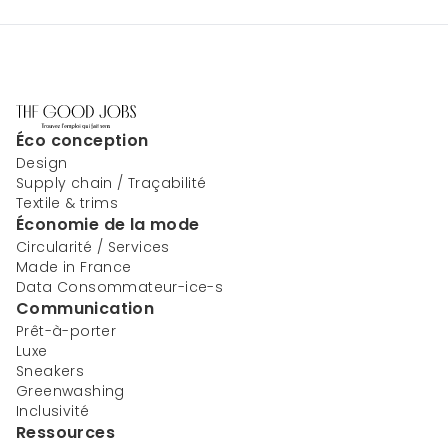
Éco conception
Design
Supply chain / Traçabilité
Textile & trims
Économie de la mode
Circularité / Services
Made in France
Data Consommateur-ice-s
Communication
Prêt-à-porter
Luxe
Sneakers
Greenwashing
Inclusivité
Ressources