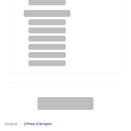
Acceuil
Offres d'emploi