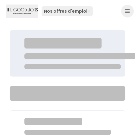
Nos offres d'emploi