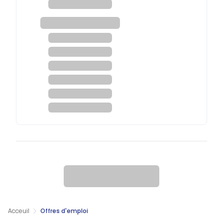
Acceuil
Offres d'emploi