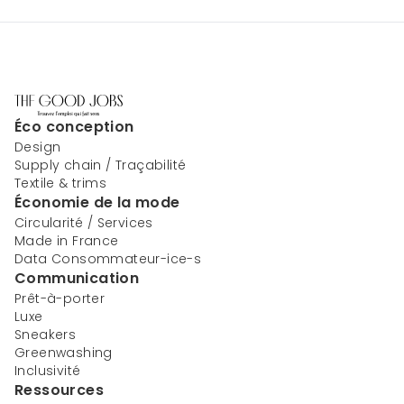
Éco conception
Design
Supply chain / Traçabilité
Textile & trims
Économie de la mode
Circularité / Services
Made in France
Data Consommateur-ice-s
Communication
Prêt-à-porter
Luxe
Sneakers
Greenwashing
Inclusivité
Ressources