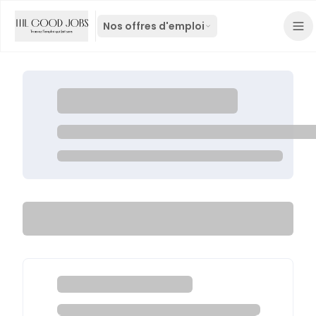
Nos offres d'emploi