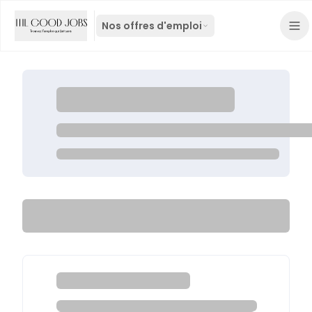
Nos offres d'emploi