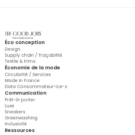
Éco conception
Design
Supply chain / Traçabilité
Textile & trims
Économie de la mode
Circularité / Services
Made in France
Data Consommateur-ice-s
Communication
Prêt-à-porter
Luxe
Sneakers
Greenwashing
Inclusivité
Ressources