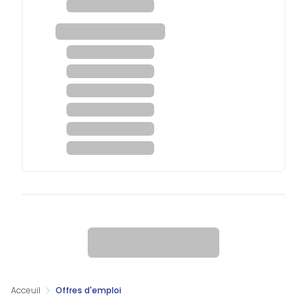
Acceuil
Offres d'emploi