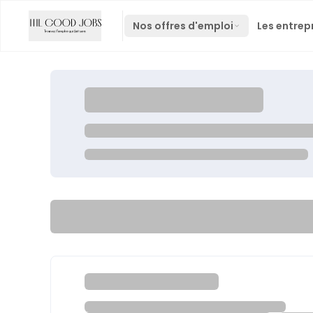
Nos offres d'emploi
Les entrep