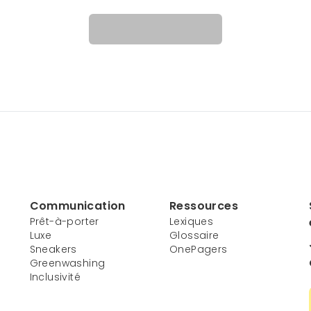
Communication
Ressources
Prêt-à-porter
Lexiques
Luxe
Glossaire
Sneakers
OnePagers
Greenwashing
Inclusivité