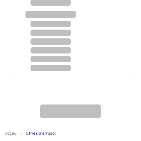
Acceuil
Offres d'emploi