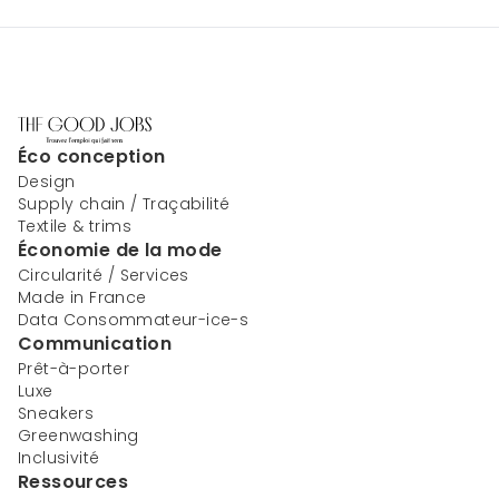
Éco conception
Design
Supply chain / Traçabilité
Textile & trims
Économie de la mode
Circularité / Services
Made in France
Data Consommateur-ice-s
Communication
Prêt-à-porter
Luxe
Sneakers
Greenwashing
Inclusivité
Ressources