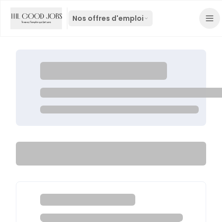
Nos offres d'emploi