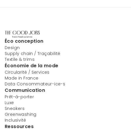
Éco conception
Design
Supply chain / Traçabilité
Textile & trims
Économie de la mode
Circularité / Services
Made in France
Data Consommateur-ice-s
Communication
Prêt-à-porter
Luxe
Sneakers
Greenwashing
Inclusivité
Ressources