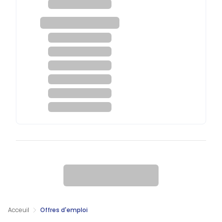
Acceuil
Offres d'emploi