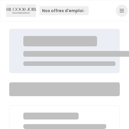
Nos offres d'emploi