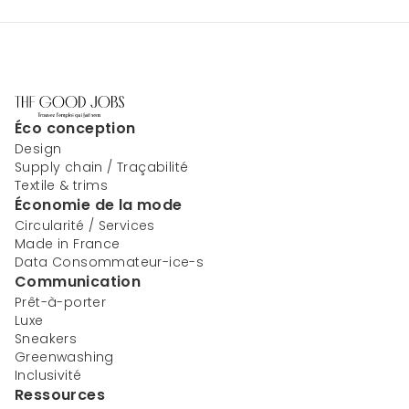
Éco conception
Design
Supply chain / Traçabilité
Textile & trims
Économie de la mode
Circularité / Services
Made in France
Data Consommateur-ice-s
Communication
Prêt-à-porter
Luxe
Sneakers
Greenwashing
Inclusivité
Ressources