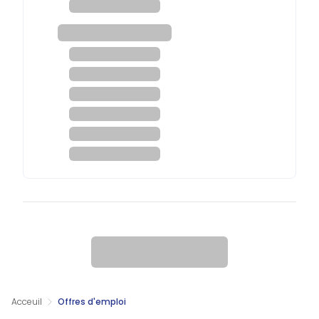
Acceuil
Offres d'emploi