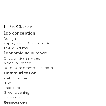
Éco conception
Design
Supply chain / Traçabilité
Textile & trims
Économie de la mode
Circularité / Services
Made in France
Data Consommateur-ice-s
Communication
Prêt-à-porter
Luxe
Sneakers
Greenwashing
Inclusivité
Ressources