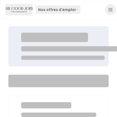
Nos offres d'emploi