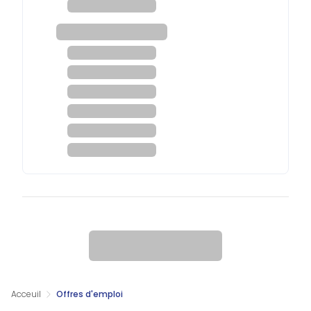
Acceuil
Offres d'emploi