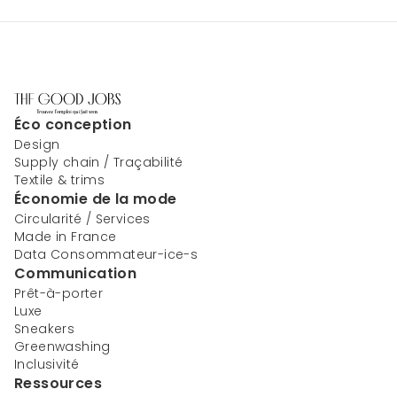
Éco conception
Design
Supply chain / Traçabilité
Textile & trims
Économie de la mode
Circularité / Services
Made in France
Data Consommateur-ice-s
Communication
Prêt-à-porter
Luxe
Sneakers
Greenwashing
Inclusivité
Ressources