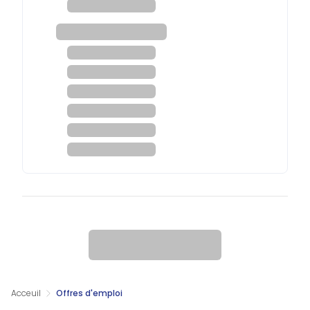
Acceuil
Offres d'emploi