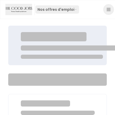
Nos offres d'emploi